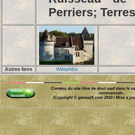
Perriers; Terre
Autres liens
Wikipédia
Contenu du site libre de droit sauf dans le ca
commerciale .
/Copyright © genea24.com 2010 / Mise à jour